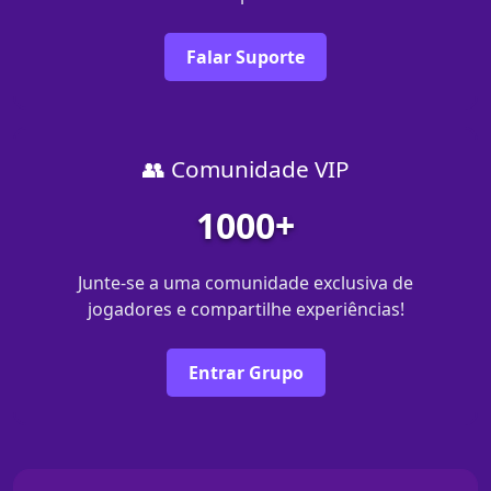
Falar Suporte
👥 Comunidade VIP
1000+
Junte-se a uma comunidade exclusiva de
jogadores e compartilhe experiências!
Entrar Grupo