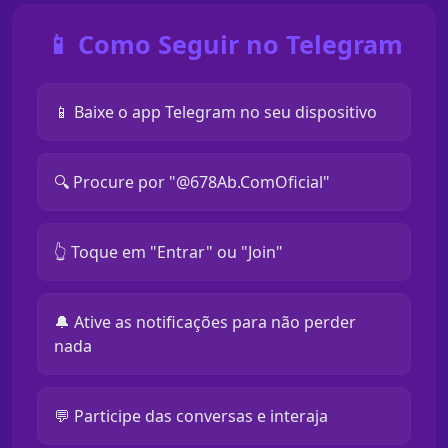
📱 Como Seguir no Telegram
📱 Baixe o app Telegram no seu dispositivo
🔍 Procure por "@678Ab.ComOficial"
👆 Toque em "Entrar" ou "Join"
🔔 Ative as notificações para não perder
nada
💬 Participe das conversas e interaja