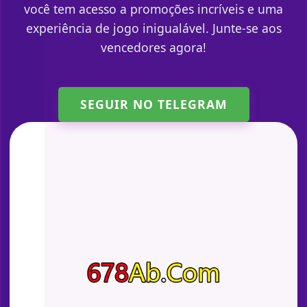
você tem acesso a promoções incríveis e uma
experiência de jogo inigualável. Junte-se aos
vencedores agora!
SEGUIR NO TELEGRAM