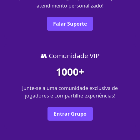
atendimento personalizado!
Falar Suporte
👥 Comunidade VIP
1000+
Junte-se a uma comunidade exclusiva de
jogadores e compartilhe experiências!
Entrar Grupo