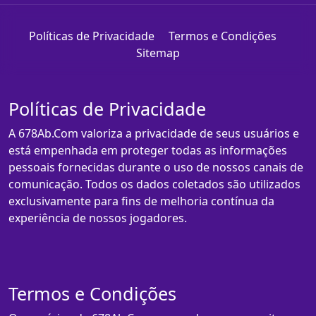
Políticas de Privacidade
Termos e Condições
Sitemap
Políticas de Privacidade
A 678Ab.Com valoriza a privacidade de seus usuários e
está empenhada em proteger todas as informações
pessoais fornecidas durante o uso de nossos canais de
comunicação. Todos os dados coletados são utilizados
exclusivamente para fins de melhoria contínua da
experiência de nossos jogadores.
Termos e Condições